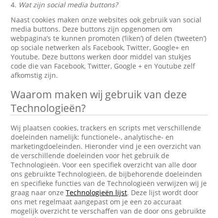
4.
Wat zijn social media buttons?
Naast cookies maken onze websites ook gebruik van social
media buttons. Deze buttons zijn opgenomen om
webpagina’s te kunnen promoten (‘liken’) of delen (‘tweeten’)
op sociale netwerken als Facebook, Twitter, Google+ en
Youtube. Deze buttons werken door middel van stukjes
code die van Facebook, Twitter, Google + en Youtube zelf
afkomstig zijn.
Waarom maken wij gebruik van deze
Technologieën?
Wij plaatsen cookies, trackers en scripts met verschillende
doeleinden namelijk: functionele-, analytische- en
marketingdoeleinden. Hieronder vind je een overzicht van
de verschillende doeleinden voor het gebruik de
Technologieën. Voor een specifiek overzicht van alle door
ons gebruikte Technologieën, de bijbehorende doeleinden
en specifieke functies van de Technologieën verwijzen wij je
graag naar onze
Technologieën lijst
. Deze lijst wordt door
ons met regelmaat aangepast om je een zo accuraat
mogelijk overzicht te verschaffen van de door ons gebruikte