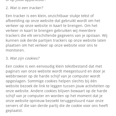
2.
Wat is een tracker?
Een tracker is een klein, onzichtbaar stukje tekst of
afbeelding op onze website dat gebruikt wordt om het
verkeer op onze website in kaart te brengen. Om het
verkeer in kaart te brengen gebruiken wij meerdere
trackers die elk verschillende gegevens van je opslaan. Wij
kunnen ook derde partijen trackers op onze website laten
plaatsen om het verkeer op onze website voor ons te
monitoren.
3.
Wat zijn cookies?
Een cookie is een eenvoudig klein tekstbestand dat met
pagina’s van onze website wordt meegestuurd en door je
webbrowser op de harde schijf van je computer wordt
opgeslagen. Sommige cookies helpen slechts bij één
website bezoek de link te leggen tussen jouw activiteiten op
onze website. Andere cookies blijven bewaart op de harde
schijf van je computer en worden op het moment dat je
onze website opnieuw bezoekt teruggestuurd naar onze
servers of die van derde partij die de cookie voor ons heeft
geplaatst.