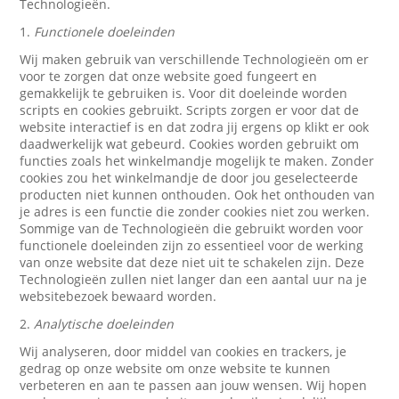
Technologieën.
1.
Functionele doeleinden
Wij maken gebruik van verschillende Technologieën om er
voor te zorgen dat onze website goed fungeert en
gemakkelijk te gebruiken is. Voor dit doeleinde worden
scripts en cookies gebruikt. Scripts zorgen er voor dat de
website interactief is en dat zodra jij ergens op klikt er ook
daadwerkelijk wat gebeurd. Cookies worden gebruikt om
functies zoals het winkelmandje mogelijk te maken. Zonder
cookies zou het winkelmandje de door jou geselecteerde
producten niet kunnen onthouden. Ook het onthouden van
je adres is een functie die zonder cookies niet zou werken.
Sommige van de Technologieën die gebruikt worden voor
functionele doeleinden zijn zo essentieel voor de werking
van onze website dat deze niet uit te schakelen zijn. Deze
Technologieën zullen niet langer dan een aantal uur na je
websitebezoek bewaard worden.
2.
Analytische doeleinden
Wij analyseren, door middel van cookies en trackers, je
gedrag op onze website om onze website te kunnen
verbeteren en aan te passen aan jouw wensen. Wij hopen