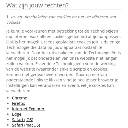
Wat zijn jouw rechten?
1.
In- en uitschakelen van cookies en het verwijderen van
cookies
Je kunt je voorkeuren met betrekking tot de Technologieën
(op internet vaak alleen cookies genoemd) altijd aanpassen.
Ook is het mogelijk reeds geplaatste cookies (dit is de enige
Technologie die data op jouw apparaat opslaat) te
verwijderen. Door het uitschakelen van de Technologieën is
het mogelijk dat onderdelen van onze website niet langer
zullen werken. Essentiële Technologieën voor de werking
van de website (waaronder enkele scripts en cookies)
kunnen niet gedeactiveerd worden. Door op een van
onderstaande links te klikken vind je hoe je per browser je
instellingen kan veranderen en eventueel je cookies kan
verwijderen:
Chrome
Firefox
Internet Explorer
Edge
Safari (iOS)
Safari (macOS)